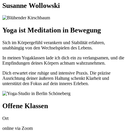
Susanne Wollowski
Yoga ist Meditation in Bewegung
Sich im Körpergefühl verankern und Stabilität erfahren,
unabhängig von den Wechselspielen des Lebens.
In meinen Yogaklassen lade ich dich ein zu verlangsamen, und die
Empfindungen deines Körpers achtsam wahrzunehmen.
Dich erwartet eine ruhige und intensive Praxis. Die präzise
Ausrichtung deiner äußeren Haltung schenkt Klarheit und
unterstützt den Fokus auf dein inneres Erleben.
Offene Klassen
Ort
online via Zoom