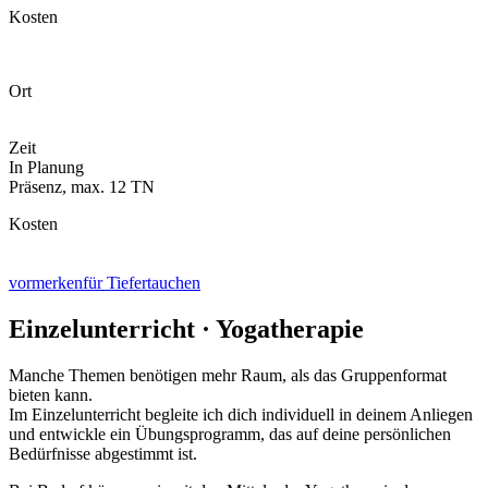
Kosten
Ort
Zeit
In Planung
Präsenz
, max.
12
TN
Kosten
vormerken
für Tiefertauchen
Einzelunterricht · Yogatherapie
Manche Themen benötigen mehr Raum, als das Gruppenformat
bieten kann.
Im Einzelunterricht begleite ich dich individuell in deinem Anliegen
und entwickle ein Übungsprogramm, das auf deine persönlichen
Bedürfnisse abgestimmt ist.